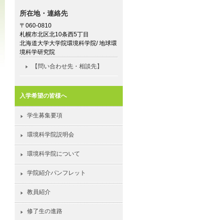
所在地・連絡先
〒060-0810
札幌市北区北10条西5丁目
北海道大学大学院環境科学院/ 地球環
境科学研究院
【問い合わせ先・相談先】
入学希望の皆様へ
学生募集要項
環境科学院説明会
環境科学院について
学院紹介パンフレット
教員紹介
修了生の進路