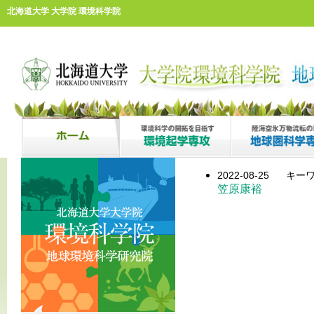
北海道大学 大学院 環境科学院
2022-08-25
キーワ
笠原康裕