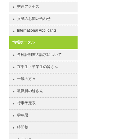
交通アクセス
入試のお問い合わせ
International Applicants
情報ポータル
各種証明書の請求について
在学生・卒業生の皆さん
一般の方々
教職員の皆さん
行事予定表
学年暦
時間割