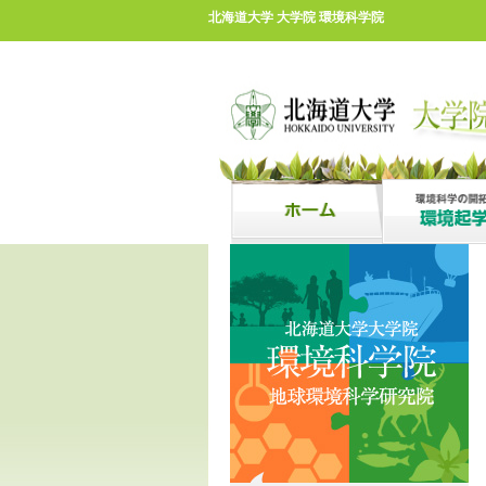
北海道大学 大学院 環境科学院