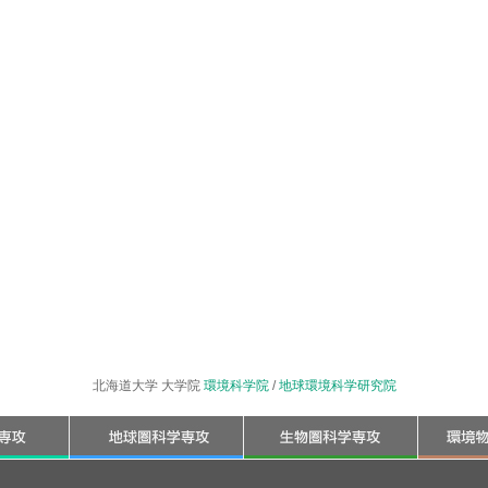
北海道大学 大学院
環境科学院
/
地球環境科学研究院