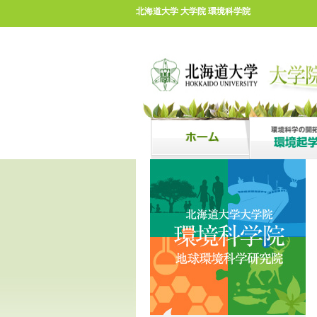
北海道大学 大学院 環境科学院