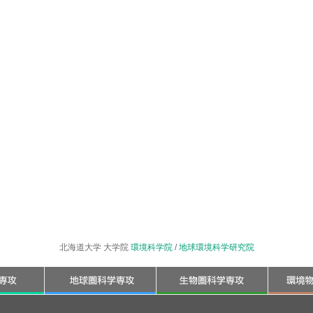
北海道大学 大学院
環境科学院
/
地球環境科学研究院