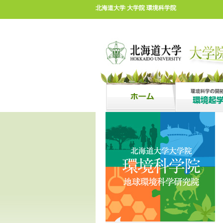
北海道大学 大学院 環境科学院