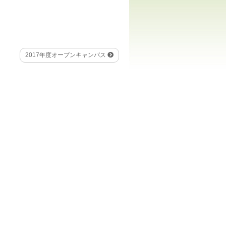
2017年度オープンキャンパス