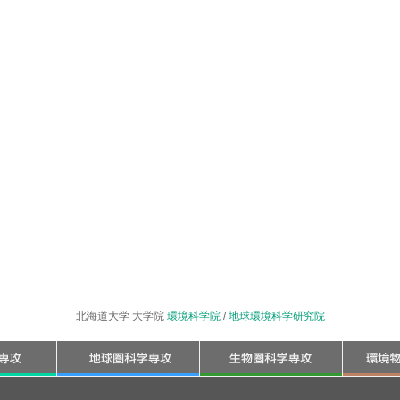
北海道大学 大学院
環境科学院
/
地球環境科学研究院