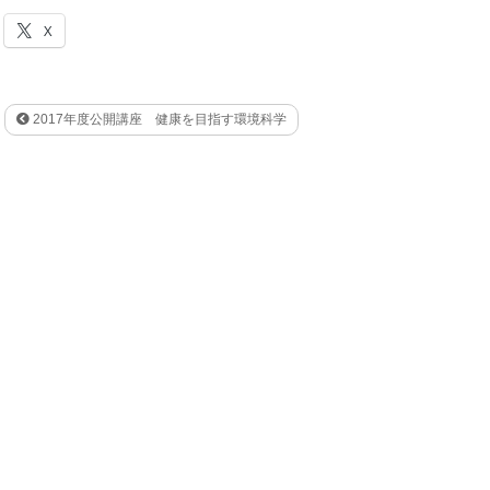
X
2017年度公開講座 健康を目指す環境科学