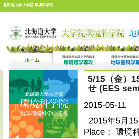
北海道大学 大学院 環境科学院
5/15（金）
せ (EES sem
2015-05-11
2015年5月15日
Place： 環境