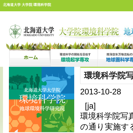
北海道大学 大学院 環境科学院
環境科学院写
2013-10-28
[ja]
環境科学院写真
の通り実施す