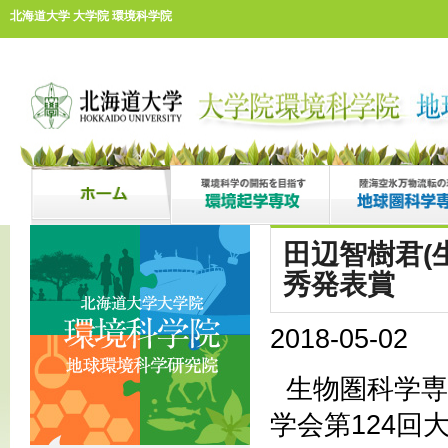
北海道大学 大学院 環境科学院
田辺智樹君(
秀発表賞
2018-05-02
生物圏科学専
学会第124回