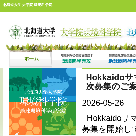
北海道大学 大学院 環境科学院
Hokkaid
次募集のご案
2026-05-26
Hokkaid
募集を開始し