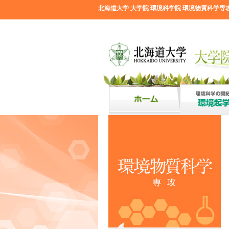
北海道大学 大学院 環境科学院 環境物質科学専