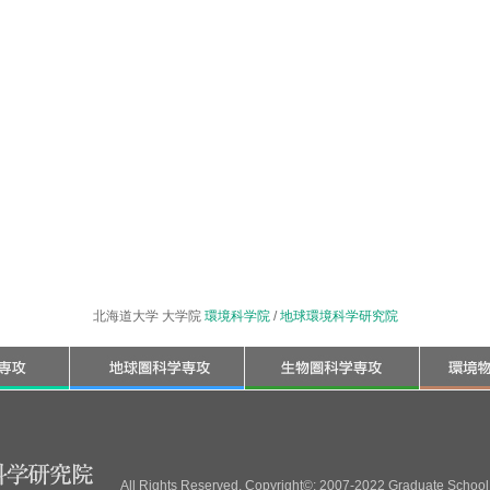
北海道大学 大学院
環境科学院
/
地球環境科学研究院
All Rights Reserved, Copyright©; 2007-2022 Graduate School 