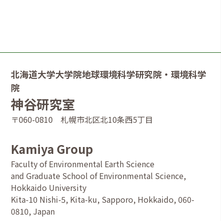
北海道大学大学院地球環境科学研究院・環境科学
院
神谷研究室
〒060-0810 札幌市北区北10条西5丁目
Kamiya Group
Faculty of Environmental Earth Science
and Graduate School of Environmental Science,
Hokkaido University
Kita-10 Nishi-5, Kita-ku, Sapporo, Hokkaido, 060-
0810, Japan