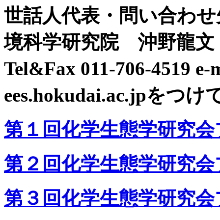
世話人代表・問い合わせ
境科学研究院 沖野龍
Tel&Fax 011-706-4519
ees.hokudai.ac.jpを
第１回化学生態学研究会
第２回化学生態学研究会
第３回化学生態学研究会