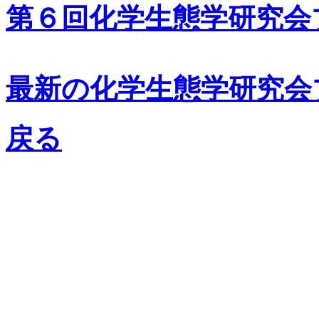
第６回化学生態学研究会
最新の化学生態学研究会
戻る