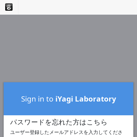
Sign in to
iYagi Laboratory
パスワードを忘れた方はこちら
ユーザー登録したメールアドレスを入力してくださ