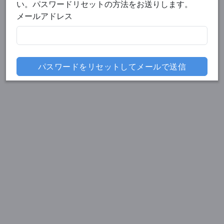
い。パスワードリセットの方法をお送りします。
メールアドレス
パスワードをリセットしてメールで送信