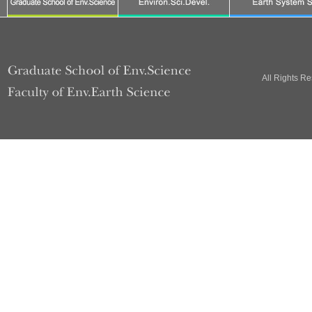
All Rights R